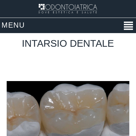
MENU
INTARSIO DENTALE