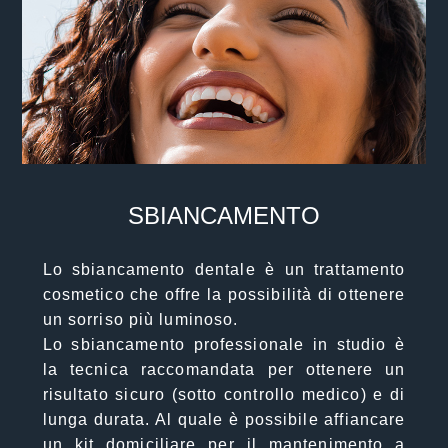
SBIANCAMENTO
Lo sbiancamento dentale è un trattamento
cosmetico che offre la possibilità di ottenere
un sorriso più luminoso.
Lo sbiancamento professionale in studio è
la tecnica raccomandata per ottenere un
risultato sicuro (sotto controllo medico) e di
lunga durata. Al quale è possibile affiancare
un kit domiciliare per il mantenimento a