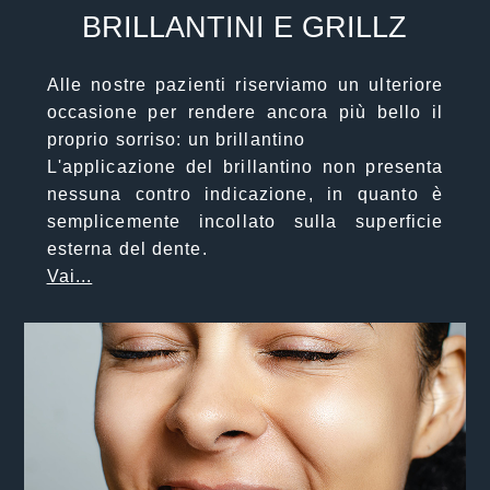
BRILLANTINI E GRILLZ
Alle nostre pazienti riserviamo un ulteriore
occasione per rendere ancora più bello il
proprio sorriso: un brillantino
L'applicazione del brillantino non presenta
nessuna contro indicazione, in quanto è
semplicemente incollato sulla superficie
esterna del dente.
Vai...