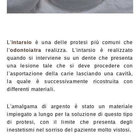
L'
intarsio
è una delle protesi più comuni che
l'
odontoiatra
realizza. L'intarsio è realizzato
quando si interviene su un dente che presenta
una lesione tale che si deve procedere con
l'asportazione della carie lasciando una cavità,
la quale è successivamente ricostruita con
differenti materiali.
L'amalgama di argento è stato un materiale
impiegato a lungo per la soluzione di questo tipo
di protesi, con il limite che presenta degli
inestetismi nel sorriso del paziente molto vistosi.