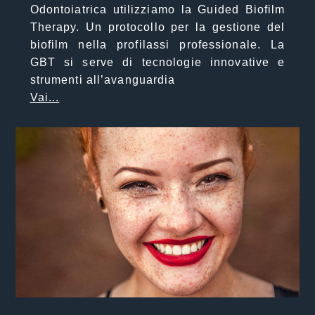
Odontoiatrica utilizziamo la Guided Biofilm
Therapy. Un protocollo per la gestione del
biofilm nella profilassi professionale. La
GBT si serve di tecnologie innovative e
strumenti all’avanguardia
Vai...