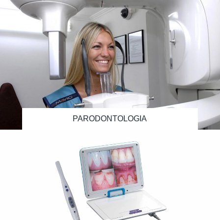
PARODONTOLOGIA