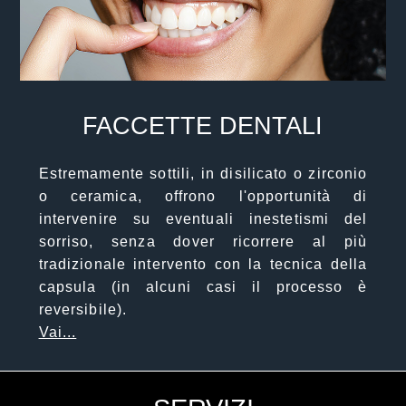
FACCETTE DENTALI
Estremamente sottili, in disilicato o zirconio
o ceramica, offrono l'opportunità di
intervenire su eventuali inestetismi del
sorriso, senza dover ricorrere al più
tradizionale intervento con la tecnica della
capsula (in alcuni casi il processo è
reversibile).
Vai...