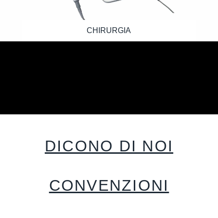
CHIRURGIA
DICONO DI NOI
CONVENZIONI