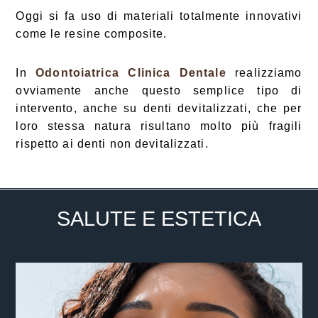
Oggi si fa uso di materiali totalmente innovativi
come le resine composite.
In
Odontoiatrica Clinica Dentale
realizziamo
ovviamente anche questo semplice tipo di
intervento, anche su denti devitalizzati, che per
loro stessa natura risultano molto più fragili
rispetto ai denti non devitalizzati.
SALUTE E ESTETICA