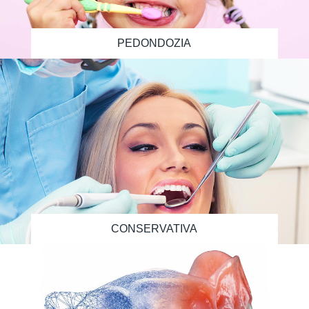
PEDONDOZIA
CONSERVATIVA