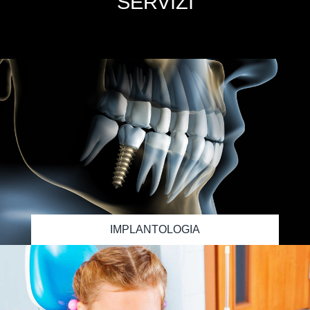
SERVIZI
IMPLANTOLOGIA