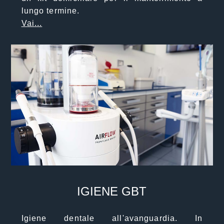
lungo termine.
Vai...
IGIENE GBT
Igiene dentale all'avanguardia. In