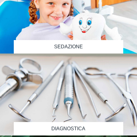
SEDAZIONE
DIAGNOSTICA