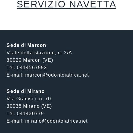
SERVIZIO NAVETTA
Sede di Marcon
Viale della stazione, n. 3/A
30020 Marcon (VE)
Tel. 0414567992
E-mail: marcon@odontoiatrica.net
Sede di Mirano
Via Gramsci, n. 70
30035 Mirano (VE)
Tel. 041430779
E-mail: mirano@odontoiatrica.net