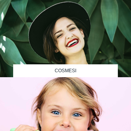
COSMESI